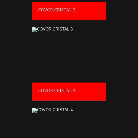
COVOR CRISTAL 2
COVOR CRISTAL 3