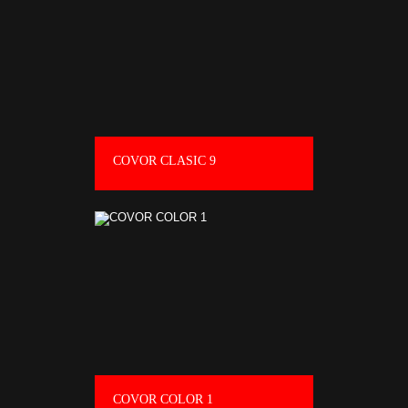
COVOR CLASIC 9
COVOR COLOR 1