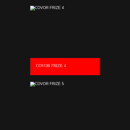
COVOR FRIZE 4