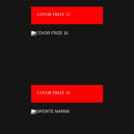
COVOR FRIZE 15
COVOR FRIZE 16