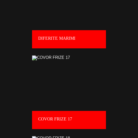
DIFERITE MARIMI
COVOR FRIZE 17