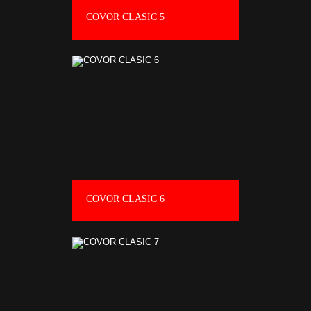
COVOR CLASIC 5
COVOR CLASIC 6