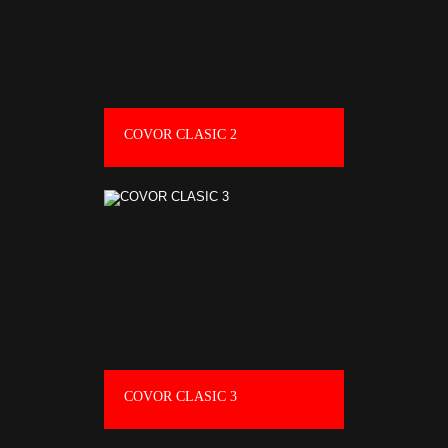
COVOR CLASIC 2
COVOR CLASIC 3