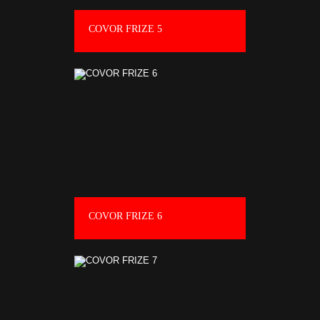
COVOR FRIZE 5
COVOR FRIZE 6