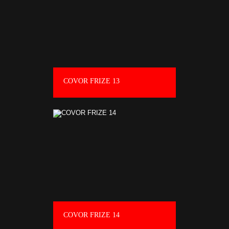
COVOR FRIZE 13
COVOR FRIZE 14