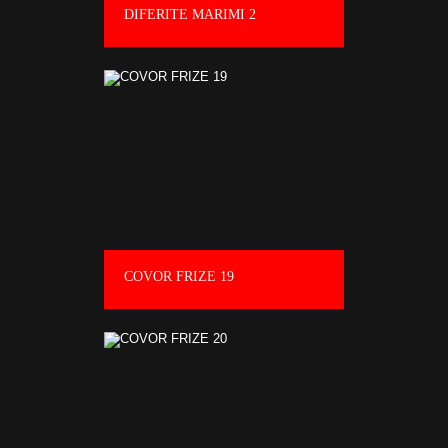
DIFERITE MARIMI 2
COVOR FRIZE 19