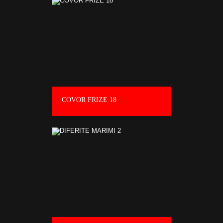
COVOR FRIZE 18