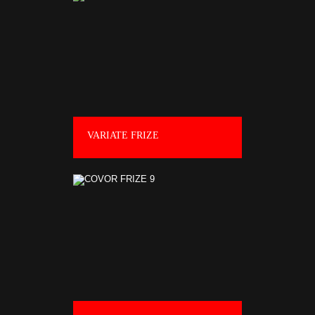
VARIATE FRIZE