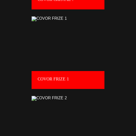
COVOR FRIZE 1