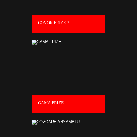
COVOR FRIZE 2
GAMA FRIZE