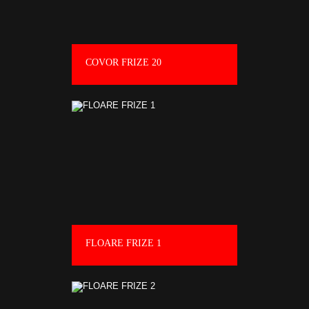
COVOR FRIZE 20
FLOARE FRIZE 1