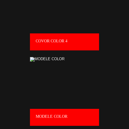
COVOR COLOR 4
MODELE COLOR