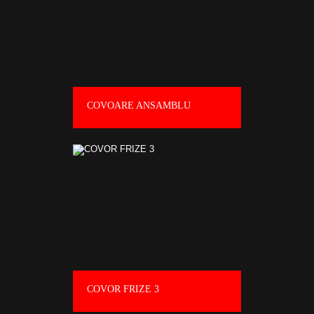
COVOARE ANSAMBLU
COVOR FRIZE 3