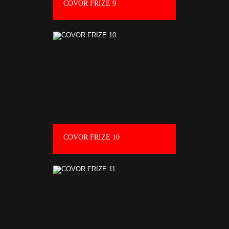
COVOR FRIZE 9
COVOR FRIZE 10