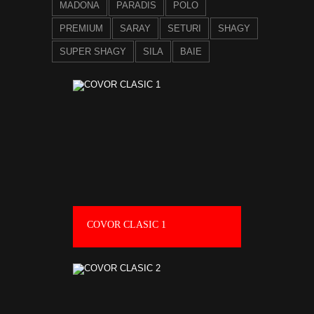
MADONA
PARADIS
POLO
PREMIUM
SARAY
SETURI
SHAGY
SUPER SHAGY
SILA
BAIE
COVOR CLASIC 1