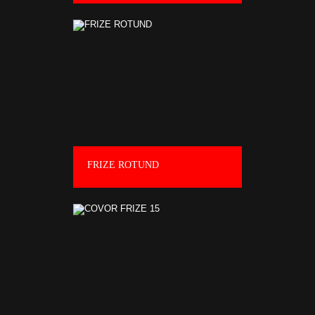
FRIZE ROTUND