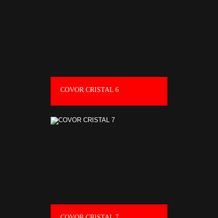
COVOR CRISTAL 6
COVOR CRISTAL 7