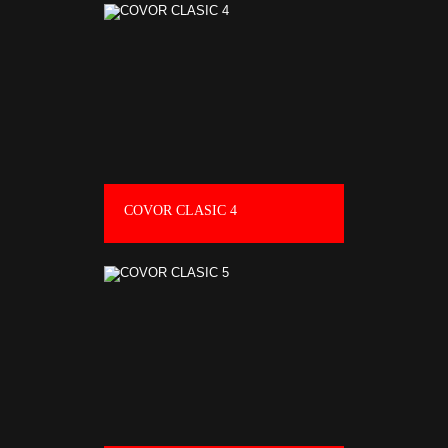
COVOR CLASIC 4