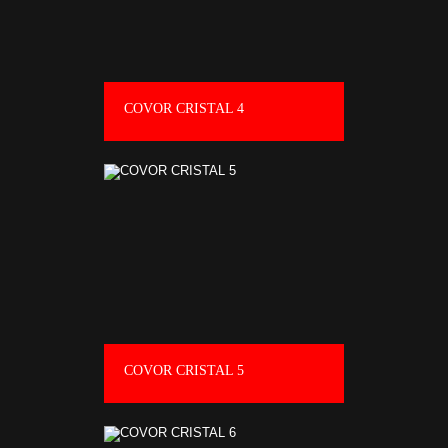
COVOR CRISTAL 4
COVOR CRISTAL 5