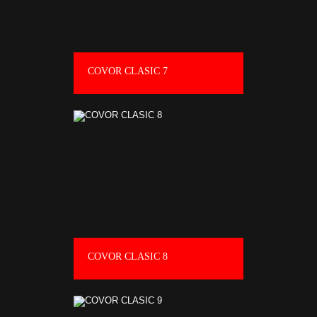
COVOR CLASIC 7
COVOR CLASIC 8