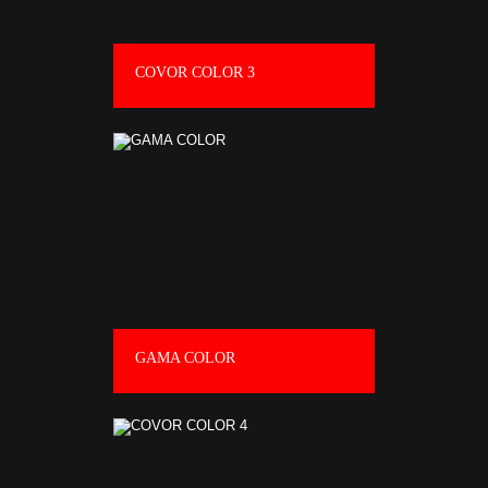
COVOR COLOR 3
GAMA COLOR