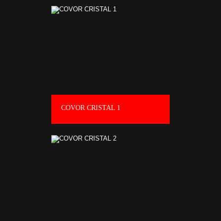
COVOR CRISTAL 1