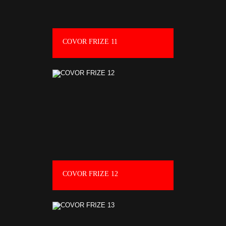
COVOR FRIZE 11
COVOR FRIZE 12