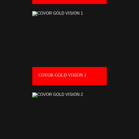
COVOR GOLD VISION 1