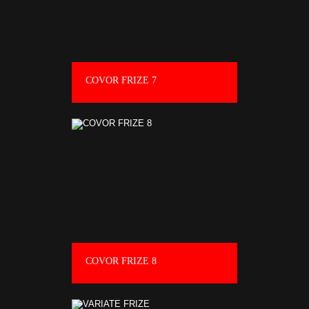
COVOR FRIZE 7
COVOR FRIZE 8