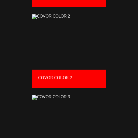
COVOR COLOR 2