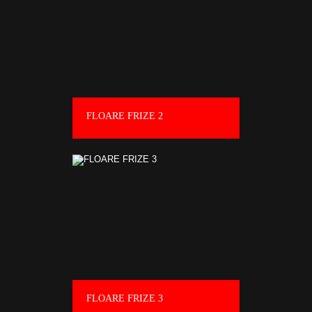
FLOARE FRIZE 2
FLOARE FRIZE 3