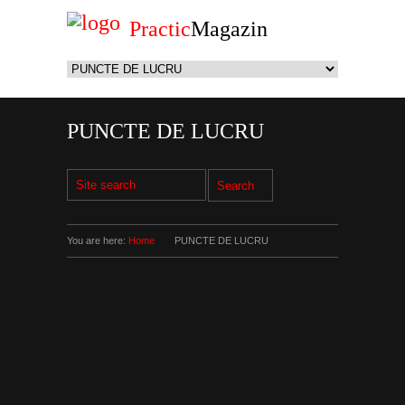
Practic
Magazin
PUNCTE DE LUCRU
You are here:
Home
PUNCTE DE LUCRU